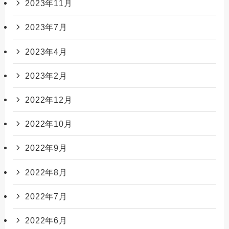
2023年11月
2023年7月
2023年4月
2023年2月
2022年12月
2022年10月
2022年9月
2022年8月
2022年7月
2022年6月