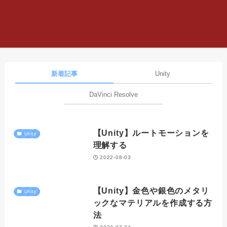
新着記事
Unity
DaVinci Resolve
【Unity】ルートモーションを
Unity
理解する
2022-08-03
【Unity】金色や銀色のメタリ
Unity
ックなマテリアルを作成する方
法