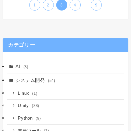
1
2
3
4
...
9
カテゴリー
AI
(8)
システム開発
(54)
Linux
(1)
Unity
(38)
Python
(9)
開発ツール
(7)