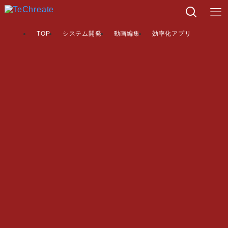
TOP
システム開発
動画編集
効率化アプリ