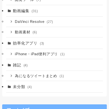
動画編集
(31)
DaVinci Resolve
(27)
動画素材
(6)
効率化アプリ
(3)
iPhone・iPad便利アプリ
(1)
雑記
(4)
為になるツイートまとめ
(1)
未分類
(4)