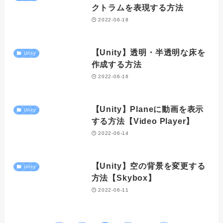
クトラムを表現する方法
2022-06-18
【Unity】透明・半透明な床を
Unity
作成する方法
2022-06-16
【Unity】Planeに動画を表示
Unity
する方法【Video Player】
2022-06-14
【Unity】空の背景を変更する
Unity
方法【Skybox】
2022-06-11