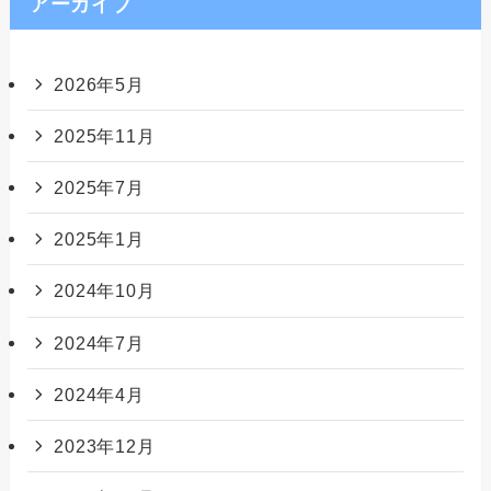
アーカイブ
2026年5月
2025年11月
2025年7月
2025年1月
2024年10月
2024年7月
2024年4月
2023年12月