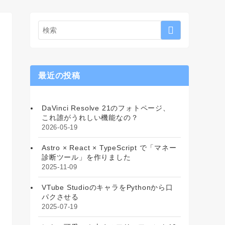
最近の投稿
DaVinci Resolve 21のフォトページ、
これ誰がうれしい機能なの？
2026-05-19
Astro × React × TypeScript で「マネー
診断ツール」を作りました
2025-11-09
VTube StudioのキャラをPythonから口
パクさせる
2025-07-19