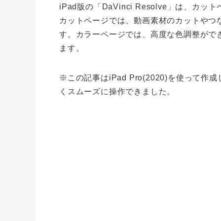
iPad版の「DaVinci Resolve」
カットページでは、動画素材のカットやつ
す。カラーページでは、高度な色調整がで
ます。
※この記事はiPad Pro(2020)を使っ
くスムーズに操作できました。