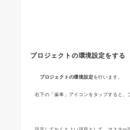
プロジェクトの環境設定をする
プロジェクトの環境設定
を行います。
右下の「歯車」アイコンをタップすると、
設定しておくとよい項目として、マスター