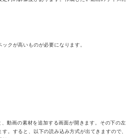
ペックが高いものが必要になります。
ると、動画の素材を追加する画面が開きます。その下の左
ます。すると、以下の読み込み方式が出てきますので、