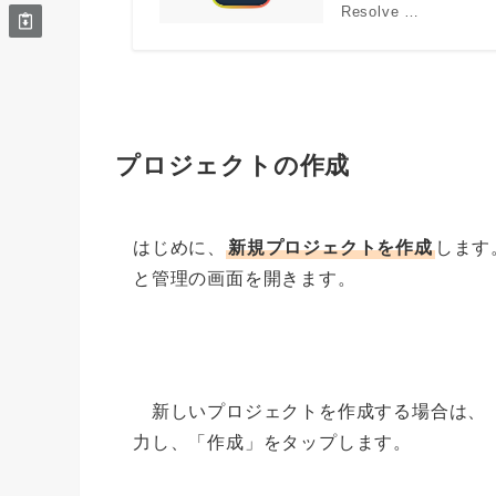
Resolve …
プロジェクトの作成
はじめに、
新規プロジェクトを作成
します
と管理の画面を開きます。
新しいプロジェクトを作成する場合は、「
力し、「作成」をタップします。