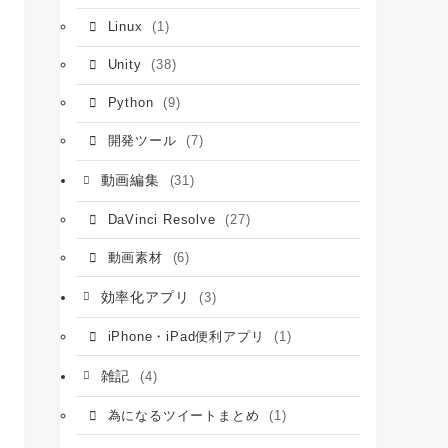
(1)
Linux
(38)
Unity
(9)
Python
(7)
開発ツール
動画編集
(31)
(27)
DaVinci Resolve
(6)
動画素材
効率化アプリ
(3)
(1)
iPhone・iPad便利アプリ
雑記
(4)
(1)
為になるツイートまとめ