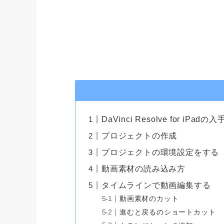
DaVinci Resolve for iPadの入
プロジェクトの作成
プロジェクトの環境設定をする
動画素材の読み込み方
タイムラインで動画編集する
動画素材のカット
進むと戻るのショートカット