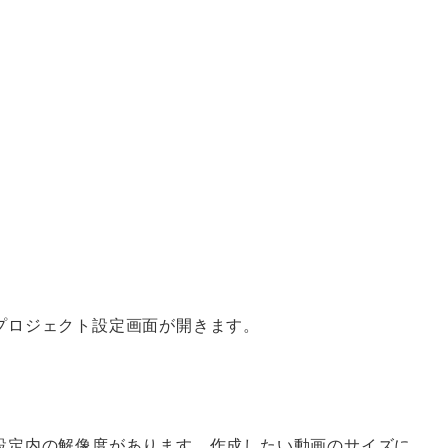
プロジェクト設定画面が開きます。
設定内の解像度があります。作成したい動画のサイズに