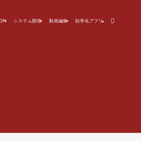
OP
システム開発
動画編集
効率化アプリ