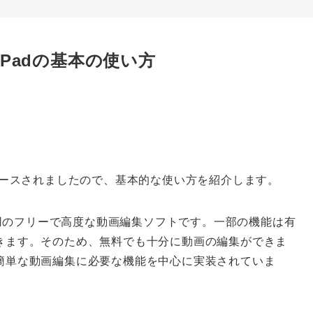
for iPadの基本の使い方
ースされましたので、基本的な使い方を紹介します。
d用のフリーで高度な動画編集ソフトです。一部の機能は有
きます。そのため、無料でも十分に動画の編集ができま
簡単な動画編集に必要な機能を中心に実装されていま