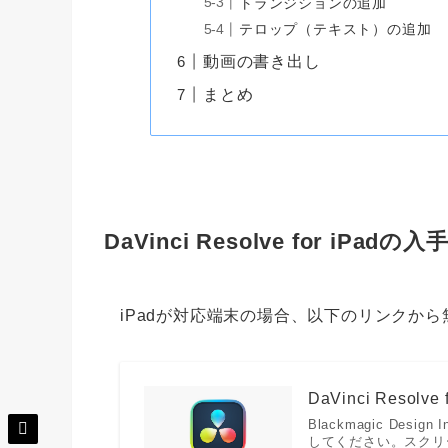
トランジションの追加
テロップ（テキスト）の追加
動画の書き出し
まとめ
DaVinci Resolve for iPadの入
iPadが対応端末の場合、以下のリンクか
DaVinci Resolve
Blackmagic Design
してください。スクリー