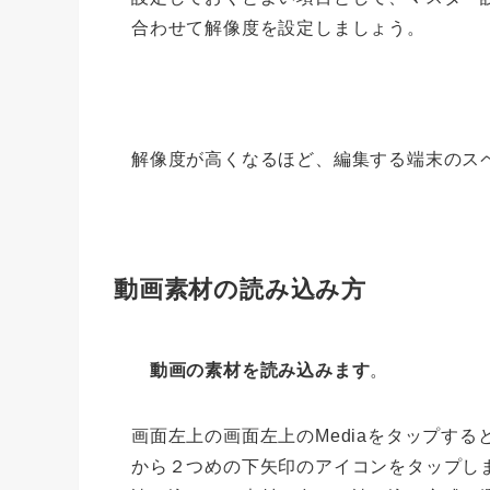
合わせて解像度を設定しましょう。
解像度が高くなるほど、編集する端末のス
動画素材の読み込み方
動画の素材を読み込みます
。
画面左上の画面左上のMediaをタップす
から２つめの下矢印のアイコンをタップし