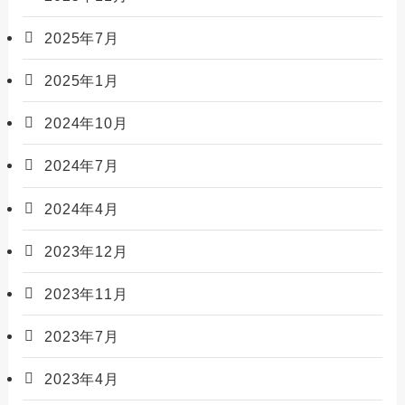
2025年7月
2025年1月
2024年10月
2024年7月
2024年4月
2023年12月
2023年11月
2023年7月
2023年4月