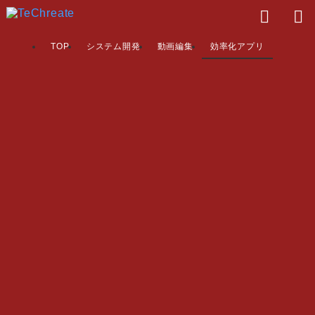
TOP
システム開発
動画編集
効率化アプリ