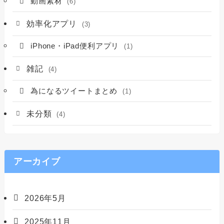
動画素材
(6)
効率化アプリ
(3)
iPhone・iPad便利アプリ
(1)
雑記
(4)
為になるツイートまとめ
(1)
未分類
(4)
アーカイブ
2026年5月
2025年11月