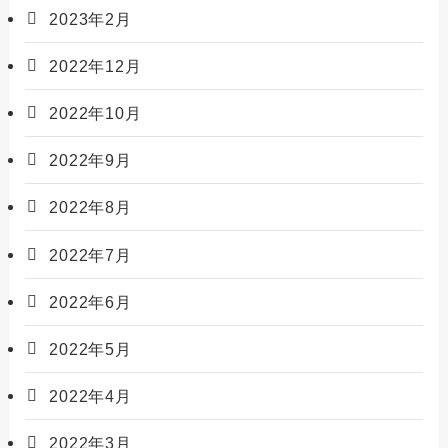
2023年2月
2022年12月
2022年10月
2022年9月
2022年8月
2022年7月
2022年6月
2022年5月
2022年4月
2022年3月