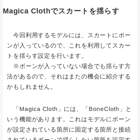
Magica Clothでスカートを揺らす
今回利用するモデルには、スカートにボー
ンが入っているので、これを利用してスカー
トを揺らす設定を行います。
※ボーンが入っていない場合でも揺らす方
法があるので、それはまたの機会に紹介する
かもしれません。
「Magica Cloth」には、「BoneCloth」と
いう機能があります。これはモデルにボーン
が設定されている箇所に固定する箇所と接続
されているボーンで揺らしたい箇所を設定す