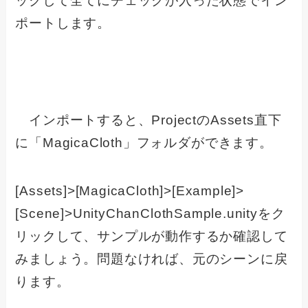
ックして全てにチェックが入った状態でイン
ポートします。
インポートすると、ProjectのAssets直下
に「MagicaCloth」フォルダができます。
[Assets]>[MagicaCloth]>[Example]>
[Scene]>UnityChanClothSample.unityをク
リックして、サンプルが動作するか確認して
みましょう。問題なければ、元のシーンに戻
ります。