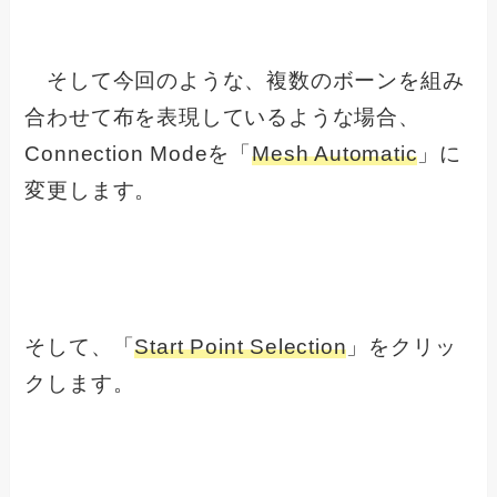
そして今回のような、複数のボーンを組み
合わせて布を表現しているような場合、
Connection Modeを「
Mesh Automatic
」に
変更します。
そして、「
Start Point Selection
」をクリッ
クします。