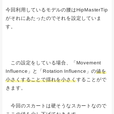
今回利用しているモデルの腰はHipMasterTip
がそれにあたったのでそれを設定していま
す。
この設定をしている場合、「Movement
Influence」と「Rotation Influence」の
値を
小さくすることで揺れを小さく
することがで
きます。
今回のスカートは硬そうなスカートなので