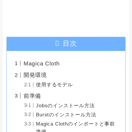
目次
Magica Cloth
開発環境
使用するモデル
前準備
Jobsのインストール方法
Burstのインストール方法
Magica Clothのインポートと事前
準備