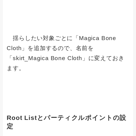
揺らしたい対象ごとに「Magica Bone
Cloth」を追加するので、名前を
「skirt_Magica Bone Cloth」に変えておき
ます。
Root Listとパーティクルポイントの設
定