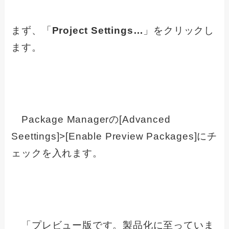
まず、「
Project Settings…
」をクリックし
ます。
Package Managerの[Advanced
Seettings]>[Enable Preview Packages]にチ
ェックを入れます。
「プレビュー版です。製品化に至っていま