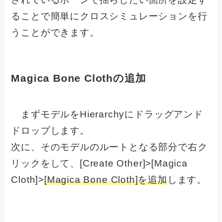
ることで簡単にクロスシミュレーションを行
うことができます。
Magica Bone Clothの追加
まずモデルをHierarchyにドラッグアンド
ドロップします。
次に、そのモデルのルートとなる部分で右ク
リックをして、[Create Other]>[Magica
Cloth]>
[Magica Bone Cloth]を追加
します。