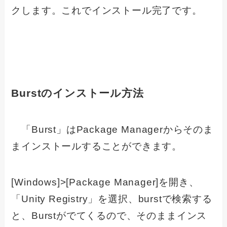
クします。これでインストール完了です。
Burstのインストール方法
「Burst」はPackage Managerからそのま
まインストールすることができます。
[Windows]>[Package Manager]を開き、
「Unity Registry」を選択、burstで検索する
と、Burstがでてくるので、そのままインス