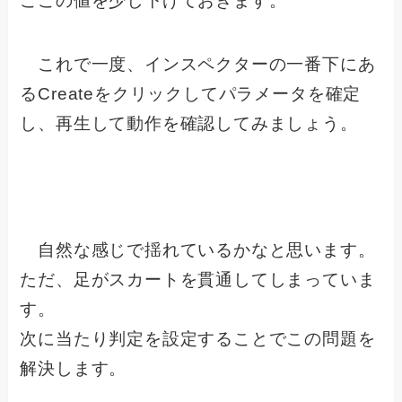
ここの値を少し下げておきます。
これで一度、インスペクターの一番下にあ
るCreateをクリックしてパラメータを確定
し、再生して動作を確認してみましょう。
自然な感じで揺れているかなと思います。
ただ、足がスカートを貫通してしまっていま
す。
次に当たり判定を設定することでこの問題を
解決します。