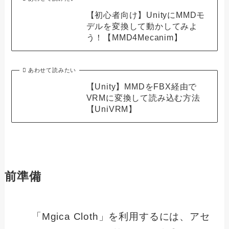
【初心者向け】UnityにMMDモ
デルを変換して動かしてみよ
う！【MMD4Mecanim】
あわせて読みたい
【Unity】MMDをFBX経由で
VRMに変換して読み込む方法
【UniVRM】
前準備
「Mgica Cloth」を利用するには、アセ