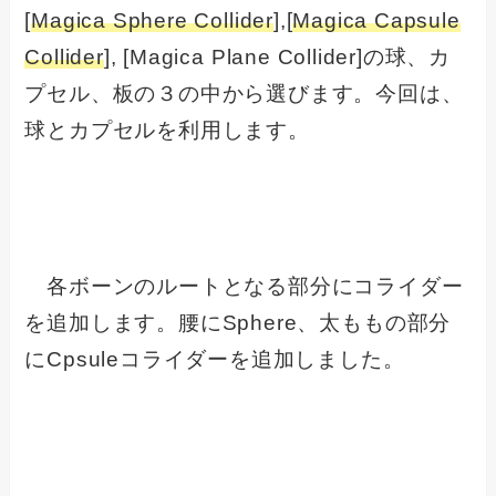
[
Magica Sphere Collider
],[
Magica Capsule
Collider
], [Magica Plane Collider]の球、カ
プセル、板の３の中から選びます。今回は、
球とカプセルを利用します。
各ボーンのルートとなる部分にコライダー
を追加します。腰にSphere、太ももの部分
にCpsuleコライダーを追加しました。