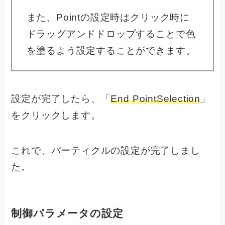
また、Pointの設定時はクリック時に
ドラッグアンドドロップすることで色
を塗るよう設定することができます。
設定が完了したら、「
End PointSelection
」
をクリックします。
これで、パーティクルの設定が完了しまし
た。
制御パラメータの設定