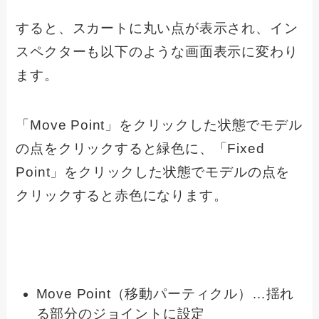
すると、スカートに丸い点が表示され、イン
スペクターも以下のような画面表示に変わり
ます。
「Move Point」をクリックした状態でモデル
の点をクリックすると緑色に、「Fixed
Point」をクリックした状態でモデルの点を
クリックすると赤色になります。
Move Point（移動パーティクル）…揺れ
る部分のジョイントに設定