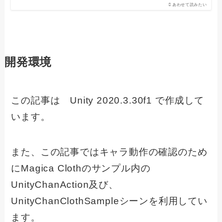
あわせて読みたい
開発環境
この記事は Unity 2020.3.30f1 で作成して
います。
また、この記事ではキャラ動作の確認のため
にMagica Clothのサンプル内の
UnityChanAction及び、
UnityChanClothSampleシーンを利用してい
ます。