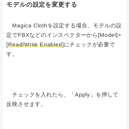
モデルの設定を変更する
Magica Clothを設定する場合、モデルの設
定でFBXなどのインスペクターから[Model]>
[
Read/Write Enabled
]にチェックが必要で
す。
チェックを入れたら、「Apply」を押して
反映させます。