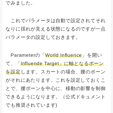
でみました。
これでパラメータは自動で設定されてそれ
なりに揺れが見える状態になるのですが一点
パラメータの設定しておきます。
Parameterの「
World Influence
」を開い
て、「
Influende Target」に軸となるボーン
を設定
します。スカートの場合、腰のボーン
がそれにあたります。これを設定しておくこ
とで、腰ボーンを中心に、移動の影響を制御
できるようになります。（公式ドキュメント
でも推奨されています)