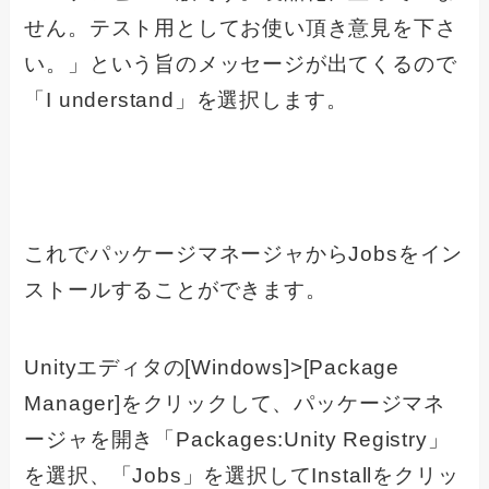
せん。テスト用としてお使い頂き意見を下さ
い。」という旨のメッセージが出てくるので
「I understand」を選択します。
これでパッケージマネージャからJobsをイン
ストールすることができます。
Unityエディタの[Windows]>[Package
Manager]をクリックして、パッケージマネ
ージャを開き「Packages:Unity Registry」
を選択、「Jobs」を選択してInstallをクリッ