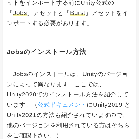
ットをインポートする前にUnity公式の
「
Jobs
」アセットと「
Burst
」アセットをイ
ンポートする必要があります。
Jobsのインストール方法
Jobsのインストールは、Unityのバージョ
ンによって異なります。ここでは、
Unity2020でのインストール方法を紹介して
います。（
公式ドキュメント
にUnity2019 と
Unity2021の方法も紹介されていますので、
他のバージョンを利用されている方はそちら
をご確認下さい。）