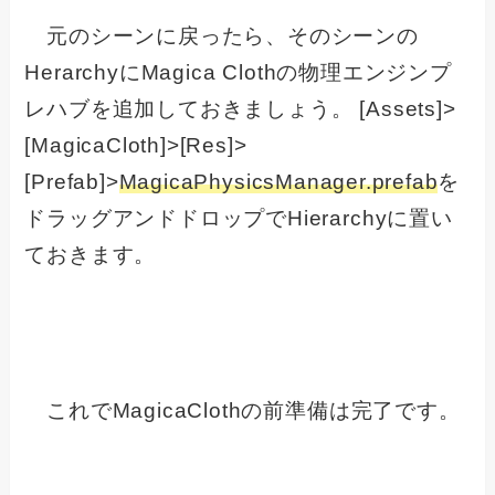
元のシーンに戻ったら、そのシーンの
HerarchyにMagica Clothの物理エンジンプ
レハブを追加しておきましょう。 [Assets]>
[MagicaCloth]>[Res]>
[Prefab]>
MagicaPhysicsManager.prefab
を
ドラッグアンドドロップでHierarchyに置い
ておきます。
これでMagicaClothの前準備は完了です。