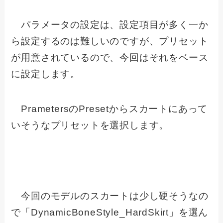
パラメータの設定は、設定項目が多く一か
ら設定するのは難しいのですが、プリセット
が用意されているので、今回はそれをベース
に設定します。
PrametersのPresetからスカートにあって
いそうなプリセットを選択します。
今回のモデルのスカートは少し硬そうなの
で「DynamicBoneStyle_HardSkirt」を選ん