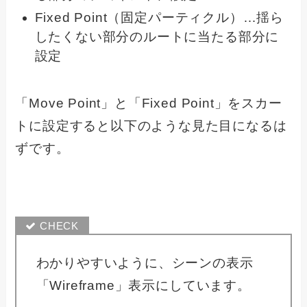
Fixed Point（固定パーティクル）…揺ら
したくない部分のルートに当たる部分に
設定
「Move Point」と「Fixed Point」をスカー
トに設定すると以下のような見た目になるは
ずです。
わかりやすいように、シーンの表示
「Wireframe」表示にしています。