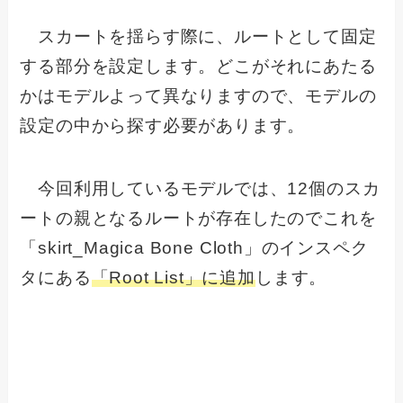
スカートを揺らす際に、ルートとして固定
する部分を設定します。どこがそれにあたる
かはモデルよって異なりますので、モデルの
設定の中から探す必要があります。
今回利用しているモデルでは、12個のスカ
ートの親となるルートが存在したのでこれを
「skirt_Magica Bone Cloth」のインスペク
タにある
「Root List」に追加
します。