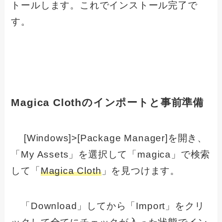
トールします。これでインストール完了で
す。
Magica Clothのインポートと事前準備
[Windows]>[Package Manager]を開き、
「My Assets」を選択して「magica」で検索
して「
Magica Cloth
」を見つけます。
「Download」してから「Import」をクリ