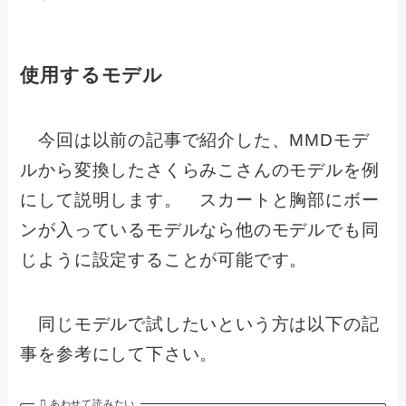
使用するモデル
今回は以前の記事で紹介した、MMDモデ
ルから変換したさくらみこさんのモデルを例
にして説明します。 スカートと胸部にボー
ンが入っているモデルなら他のモデルでも同
じように設定することが可能です。
同じモデルで試したいという方は以下の記
事を参考にして下さい。
あわせて読みたい