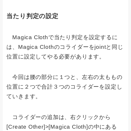
当たり判定の設定
Magica Clothで当たり判定を設定するに
は、Magica Clothのコライダーをjointと同じ
位置に設定してやる必要があります。
今回は腰の部分に１つと、左右の太ももの
位置に２つで合計３つのコライダーを設定し
ていきます。
コライダーの追加は、右クリックから
[Create Other]>[Magica Cloth]の中にある