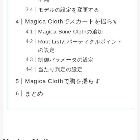
モデルの設定を変更する
Magica Clothでスカートを揺らす
Magica Bone Clothの追加
Root Listとパーティクルポイント
の設定
制御パラメータの設定
当たり判定の設定
Magica Clothで胸を揺らす
まとめ