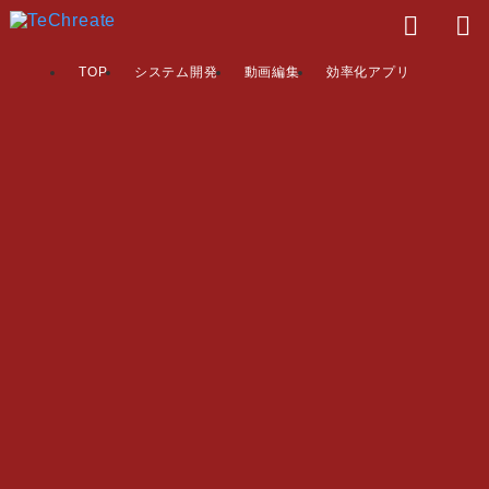
TOP
システム開発
動画編集
効率化アプリ