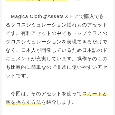
Magica ClothはAssetsストアで購入でき
るクロスシミュレーション揺れものアセット
です。有料アセットの中でもトップクラスの
クロスシミュレーションを実現できるだけで
なく、日本人が開発しているため日本語のド
キュメントが充実しています。操作そのもの
も比較的に簡単なので非常に使いやすいアセ
ットです。
今回は、そのアセットを使って
スカートと
胸を揺らす方法
を紹介します。