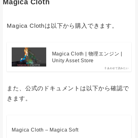
Magica Cloth
Magica Clothは以下から購入できます。
Magica Cloth | 物理エンジン |
Unity Asset Store
あわせて読みたい
また、公式のドキュメントは以下から確認で
きます。
Magica Cloth – Magica Soft